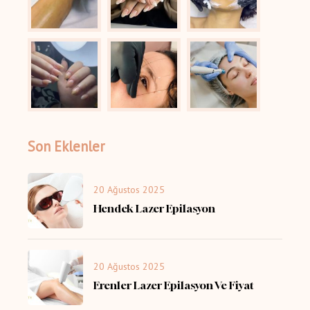
Son Eklenler
20 Ağustos 2025
Hendek Lazer Epilasyon
20 Ağustos 2025
Erenler Lazer Epilasyon Ve Fiyat