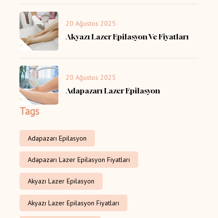
20 Ağustos 2025
Akyazı Lazer Epilasyon Ve Fiyatları
20 Ağustos 2025
Adapazarı Lazer Epilasyon
Tags
Adapazarı Epilasyon
Adapazarı Lazer Epilasyon Fiyatları
Akyazı Lazer Epilasyon
Akyazı Lazer Epilasyon Fiyatları