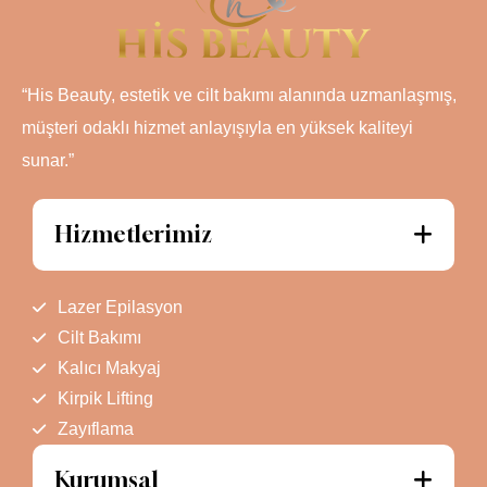
“His Beauty, estetik ve cilt bakımı alanında uzmanlaşmış,
müşteri odaklı hizmet anlayışıyla en yüksek kaliteyi
sunar.”
Hizmetlerimiz
Lazer Epilasyon
Cilt Bakımı
Kalıcı Makyaj
Kirpik Lifting
Zayıflama
Kurumsal