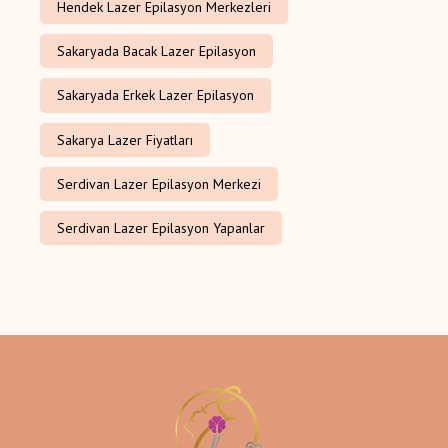
Hendek Lazer Epilasyon Merkezleri
Sakaryada Bacak Lazer Epilasyon
Sakaryada Erkek Lazer Epilasyon
Sakarya Lazer Fiyatları
Serdivan Lazer Epilasyon Merkezi
Serdivan Lazer Epilasyon Yapanlar