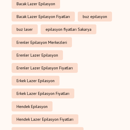
Bacak Lazer Epilasyon
Bacak Lazer Epilasyon Fiyatları
buz epilasyon
buz laser
epilasyon fiyatları Sakarya
Erenler Epilasyon Merkezleri
Erenler Lazer Epilasyon
Erenler Lazer Epilasyon Fiyatları
Erkek Lazer Epilasyon
Erkek Lazer Epilasyon Fiyatları
Hendek Epilasyon
Hendek Lazer Epilasyon Fiyatları