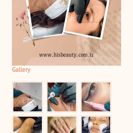
Gallery