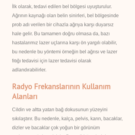
İlk olarak, tedavi edilen bel bölgesi uyuşturulur.
Ağrının kaynağı olan belin sinirleri, bel bölgesinde
prob adı verilen bir cihazla ağrıya karşı duyarsız
hale gelir. Bu tamamen doğru olmasa da, bazı
hastalarımız lazer uçlarına karşı ön yargılı olabilir,
bu nedenle bu yöntemi örneğin bel ağrısı ve lazer
fıtığı tedavisi için lazer tedavisi olarak
adlandırabilirler.
Radyo Frekanslarının Kullanım
Alanları
Cildin ve altta yatan bağ dokusunun yüzeyini
sıkılaştırır. Bu nedenle, kalça, pelvis, karın, bacaklar,
dizler ve bacaklar çok yoğun bir görünüm