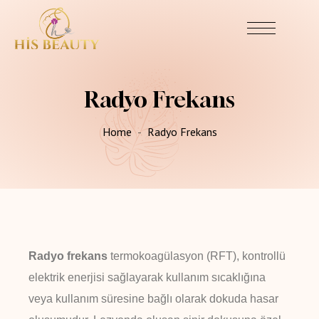
Radyo Frekans
Home
Radyo Frekans
Radyo frekans
termokoagülasyon (RFT), kontrollü
elektrik enerjisi sağlayarak kullanım sıcaklığına
veya kullanım süresine bağlı olarak dokuda hasar