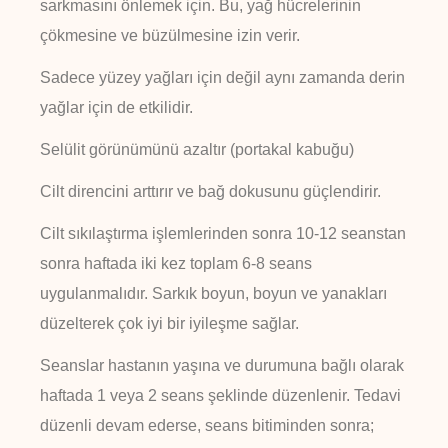
sarkmasını önlemek için. Bu, yağ hücrelerinin
çökmesine ve büzülmesine izin verir.
Sadece yüzey yağları için değil aynı zamanda derin
yağlar için de etkilidir.
Selülit görünümünü azaltır (portakal kabuğu)
Cilt direncini arttırır ve bağ dokusunu güçlendirir.
Cilt sıkılaştırma işlemlerinden sonra 10-12 seanstan
sonra haftada iki kez toplam 6-8 seans
uygulanmalıdır. Sarkık boyun, boyun ve yanakları
düzelterek çok iyi bir iyileşme sağlar.
Seanslar hastanın yaşına ve durumuna bağlı olarak
haftada 1 veya 2 seans şeklinde düzenlenir. Tedavi
düzenli devam ederse, seans bitiminden sonra;