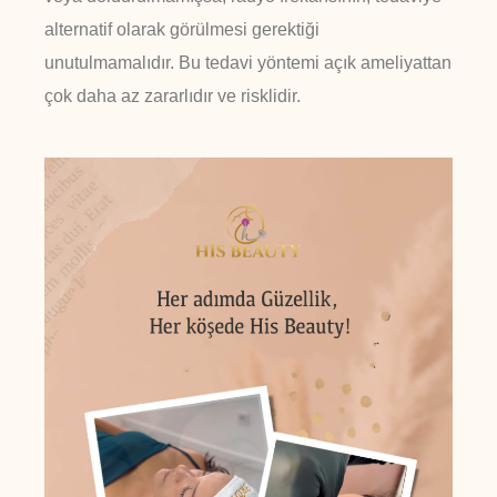
alternatif olarak görülmesi gerektiği
unutulmamalıdır. Bu tedavi yöntemi açık ameliyattan
çok daha az zararlıdır ve risklidir.