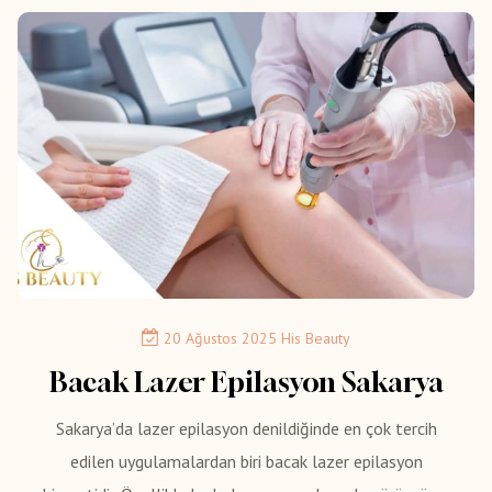
20 Ağustos 2025
His Beauty
Bacak Lazer Epilasyon Sakarya
Sakarya’da lazer epilasyon denildiğinde en çok tercih
edilen uygulamalardan biri bacak lazer epilasyon