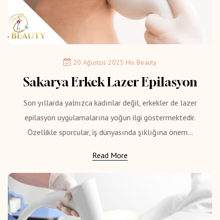
20 Ağustos 2025
His Beauty
Sakarya Erkek Lazer Epilasyon
Son yıllarda yalnızca kadınlar değil, erkekler de lazer
epilasyon uygulamalarına yoğun ilgi göstermektedir.
Özellikle sporcular, iş dünyasında şıklığına önem...
Read More