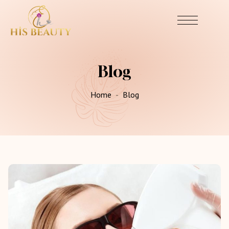
Blog
Home
Blog