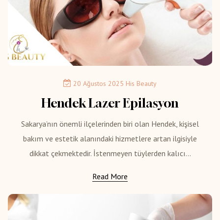
20 Ağustos 2025
His Beauty
Hendek Lazer Epilasyon
Sakarya’nın önemli ilçelerinden biri olan Hendek, kişisel
bakım ve estetik alanındaki hizmetlere artan ilgisiyle
dikkat çekmektedir. İstenmeyen tüylerden kalıcı...
Read More