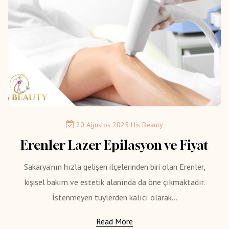
20 Ağustos 2025
His Beauty
Erenler Lazer Epilasyon ve Fiyat
Sakarya’nın hızla gelişen ilçelerinden biri olan Erenler,
kişisel bakım ve estetik alanında da öne çıkmaktadır.
İstenmeyen tüylerden kalıcı olarak...
Read More