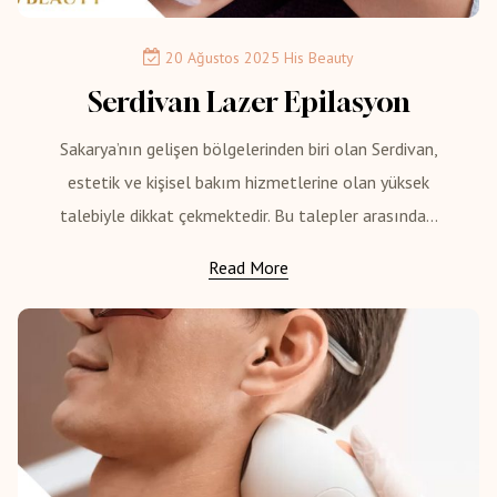
20 Ağustos 2025
His Beauty
Serdivan Lazer Epilasyon
Sakarya’nın gelişen bölgelerinden biri olan Serdivan,
estetik ve kişisel bakım hizmetlerine olan yüksek
talebiyle dikkat çekmektedir. Bu talepler arasında...
Read More