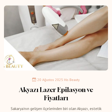
20 Ağustos 2025
His Beauty
Akyazı Lazer Epilasyon ve
Fiyatları
Sakarya’nın gelişen ilçelerinden biri olan Akyazı, estetik