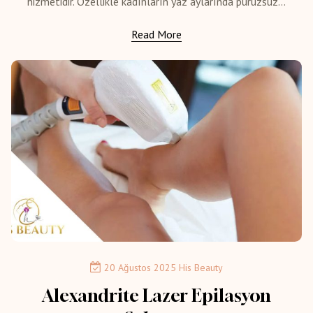
hizmetidir. Özellikle kadınların yaz aylarında pürüzsüz...
Read More
20 Ağustos 2025
His Beauty
Alexandrite Lazer Epilasyon