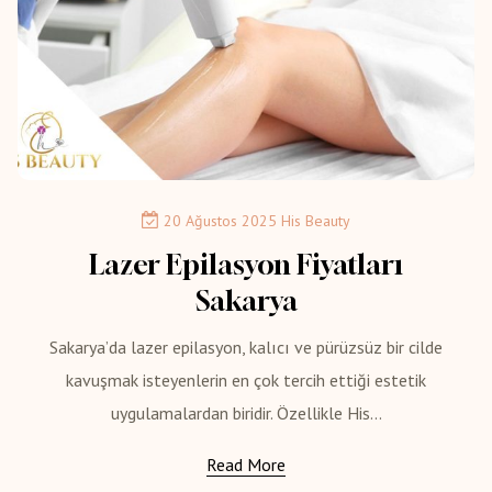
20 Ağustos 2025
His Beauty
Lazer Epilasyon Fiyatları
Sakarya
Sakarya’da lazer epilasyon, kalıcı ve pürüzsüz bir cilde
kavuşmak isteyenlerin en çok tercih ettiği estetik
uygulamalardan biridir. Özellikle His...
Read More