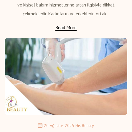
ve kişisel bakım hizmetlerine artan ilgisiyle dikkat
çekmektedir. Kadınların ve erkeklerin ortak...
Read More
20 Ağustos 2025
His Beauty