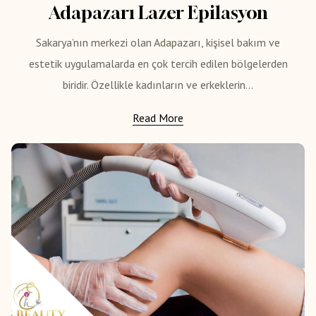
Adapazarı Lazer Epilasyon
Sakarya’nın merkezi olan Adapazarı, kişisel bakım ve
estetik uygulamalarda en çok tercih edilen bölgelerden
biridir. Özellikle kadınların ve erkeklerin...
Read More